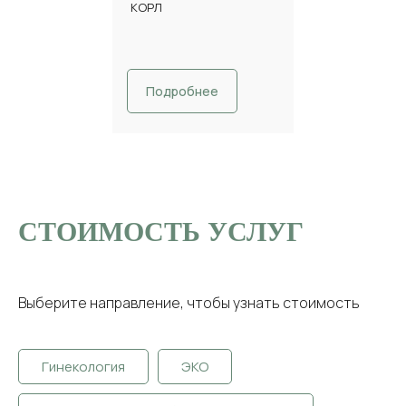
КОРЛ
Подробнее
СТОИМОСТЬ УСЛУГ
Выберите направление, чтобы узнать стоимость
Гинекология
ЭКО