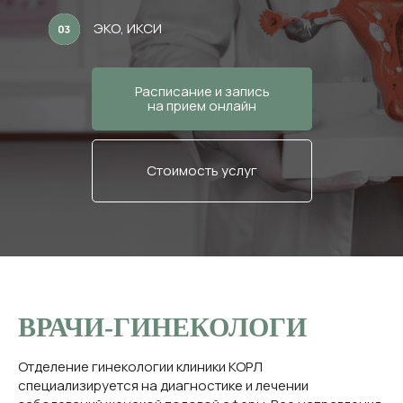
ЭКО, ИКСИ
Расписание и запись
на прием онлайн
Стоимость услуг
ВРАЧИ-ГИНЕКОЛОГИ
Отделение гинекологии клиники КОРЛ
специализируется на диагностике и лечении