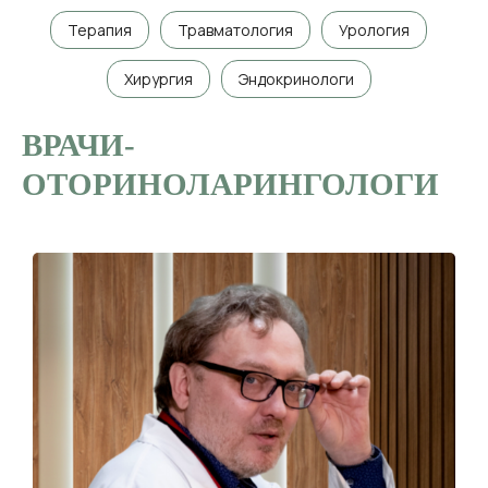
Терапия
Травматология
Урология
Хирургия
Эндокринологи
ВРАЧИ-
ОТОРИНОЛАРИНГОЛОГИ