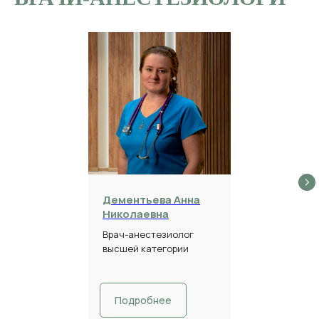
Дементьева Анна
Николаевна
Врач-анестезиолог
высшей категории
Подробнее