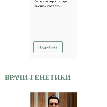
Гастроэнтеролог, врач
высшей категории
Подробнее
ВРАЧИ-ГЕНЕТИКИ