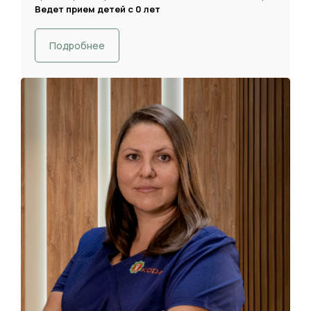
Ведет прием детей с 0 лет
Подробнее