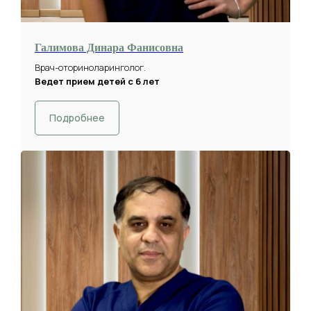
Галимова Динара Фанисовна
Врач-оториноларинголог.
Ведет прием детей с 6 лет
Подробнее