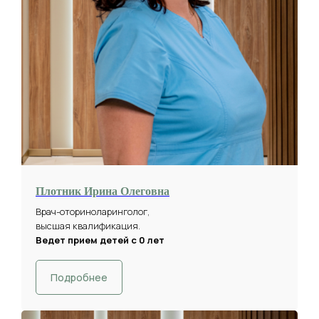
Плотник Ирина Олеговна
Врач-оториноларинголог,
высшая квалификация.
Ведет прием детей с 0 лет
Подробнее