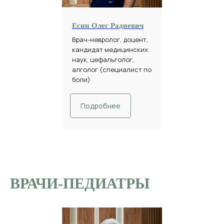
Есин Олег Радиевич
Врач-невролог, доцент,
кандидат медицинских
наук, цефальголог,
алголог (специалист по
боли)
Подробнее
ВРАЧИ-ПЕДИАТРЫ