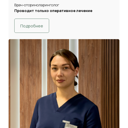
Врач-оториноларинголог
Проводит только оперативное лечение
Подробнее