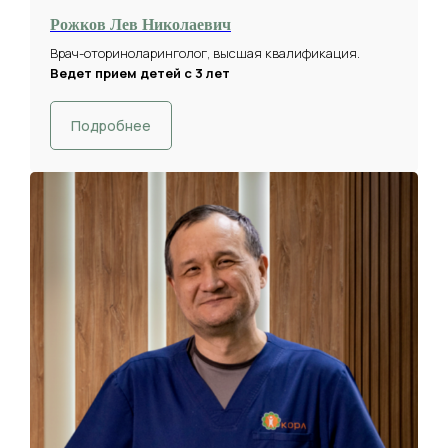
Рожков Лев Николаевич
Врач-оториноларинголог, высшая квалификация.
Ведет прием детей с 3 лет
Подробнее