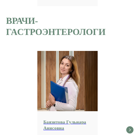
ВРАЧИ-
ГАСТРОЭНТЕРОЛОГИ
Баязитова Гульнара
Анисовна