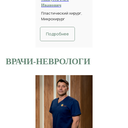
Иванович
Пластический хирург,
Микрохирург
Подробнее
ВРАЧИ-НЕВРОЛОГИ