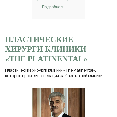
Подробнее
ПЛАСТИЧЕСКИЕ
ХИРУРГИ КЛИНИКИ
«
THE PLATINENTAL
»
Пластические хирурги клиники «The Platinental»,
которые проводят операции на базе нашей клиники