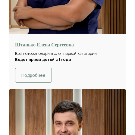
Штанько Елена Сергеевна
Врач-оториноларинголог первой категории.
Ведет прием детей с 1 года
Подробнее