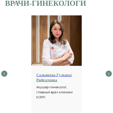
ВРАЧИ-ГИНЕКОЛОГИ
Сальянова Гульшат
Рифгатовна
Акушер-гинеколог,
главный врач клиники
КОРЛ