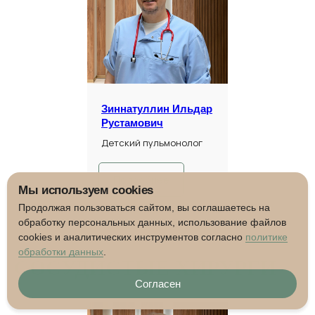
Зиннатуллин Ильдар
Рустамович
Детский пульмонолог
Подробнее
Мы используем cookies
Продолжая пользоваться сайтом, вы соглашаетесь на
обработку персональных данных, использование файлов
cookies и аналитических инструментов согласно
политике
обработки данных
.
СОСУДИСТЫЕ ХИРУРГИ
Согласен