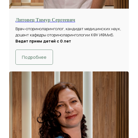
Литовец Тимур Сергеевич
Врач-оториноларинголог, кандидат медицинских наук,
доцент кафедры оториноларингологии КФУ ИФМиБ.
Ведет прием детей с 0 лет
Подробнее