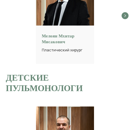
Мелоян Мхитар
Мисакович
Пластический хирург
ДЕТСКИЕ
ПУЛЬМОНОЛОГИ