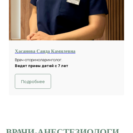
Хасанова Саида Камилевна
Врач-оториноларинголог.
Ведет прием детей с 7 лет
Подробнее
ВРАЧИ-АНЕСТЕЗИОЛОГИ