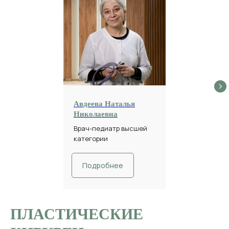
Авдеева Наталья
Николаевна
Врач-педиатр высшей
категории
Подробнее
ПЛАСТИЧЕСКИЕ