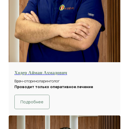
Ходер Айман Ахмадович
Врач-оториноларинголог
Проводит только оперативное лечение
Подробнее