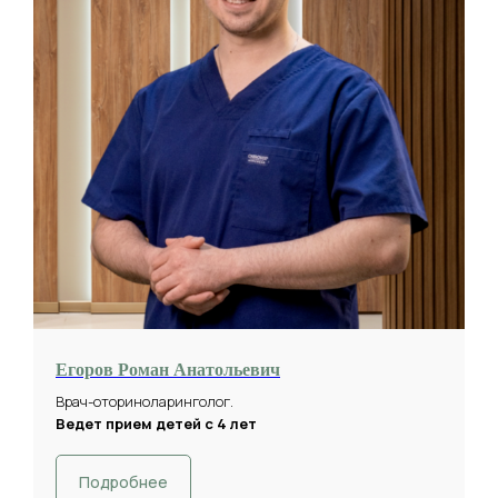
Егоров Роман Анатольевич
Врач-оториноларинголог.
Ведет прием детей с 4 лет
Подробнее