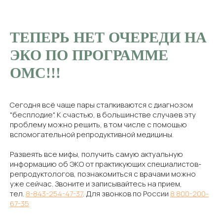
ТЕПЕРЬ НЕТ ОЧЕРЕДИ НА
ЭКО ПО ПРОГРАММЕ
ОМС!!!
Сегодня всё чаще пары сталкиваются с диагнозом
"бесплодие". К счастью, в большинстве случаев эту
проблему можно решить, в том числе с помощью
вспомогательной репродуктивной медицины.
Развеять все мифы, получить самую актуальную
информацию об ЭКО от практикующих специалистов-
репродуктологов, познакомиться с врачами можно
уже сейчас. Звоните и записывайтесь на прием,
тел.
8-843-254-47-37
. Для звонков по России
8 800-200-
67-35