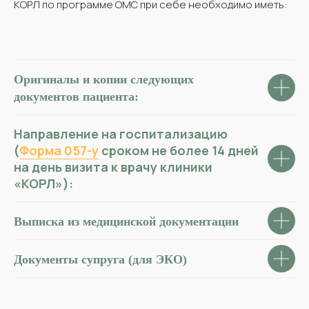
КОРЛ по программе ОМС при себе необходимо иметь:
Оригиналы и копии следующих
документов пациента:
Направление на госпитализацию
(
Форма 057-у
сроком не более 14 дней
на день визита к врачу клиники
«КОРЛ»
):
Выписка из медицинской документации
Документы супруга (для ЭКО)