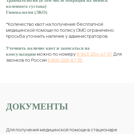
Травматология (в том числе операция на мениск
коленного сустава)
Гинекология (ЭКО)
*Количество квот на получение бесплатной
медицинской помощи по полису ОМС ограничено,
просьба уточнить наличие у администраторов.
Уточнить наличие квот и записаться на
можно по номеру
8-843-254-47-37
. Для
консультацию
звонков по России
8 800-200-67-35
ДОКУМЕНТЫ
Для получения медицинской помощи в стационаре