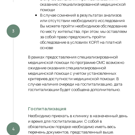
оказанию специализированной медицинской
помощи
В случае сомнений в результатах анализов
или отсутствии необходимого исследования
Вы можете пройти необходимое обследование
по месту жительства, при этом, мы оставляем
за собой право предложить пройти
обследование в условиях КОРЛ на платной
основе
В рамках предоставления специализированной
медицинской помощи по программе ОМС возможно
ожидание оказания специализированной
медицинской помощи с учетом установленных
критериев доступности медицинской помощи. В
случае наличия очереди на госпитализацию, дата
госпитализации будет сообщена дополнительно.
Госпитализация
Необходимо приехать в клинику в назначенный день
и время для госпитализации. С собой в
обязательном порядке необходимо иметь весь
перечень документов, представленный выше.