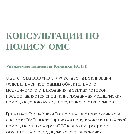
КОНСУЛЬТАЦИИ ПО
ПОЛИСУ ОМС
Уважаемые пациенты Клиники КОРЛ!
С 2018 года ООО «КОРЛ» участвует в реализации
Федеральной программы обязательного
медицинского страхования, в рамках которой
предоставляется специализированная медицинская
помощь в условиях круглосуточного стационара.
Граждане Республики Татарстан, застрахованные в
системе ОМС, имеют право на получение медицинской
помощи в стационаре КОРЛ в рамках программы
обязательного медицинского страхования.