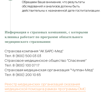
Обращаем Ваше внимание, что результаты
обследований и анализов должны быть
действительны к назначенной дате госпитализации.
Информация о страховых компаниях, с которыми
клиника работает по программе обязательного
медицинского страхования:
Страхова компания "АК БАРС-Мед"
Тел. 8 (800) 500 03 03
Страховое медицинское общество "Спасение"
Тел. 8 (800) 100 07 17
Страховая медицинская организация "Чулпан-Мед"
Тел. 8 (800) 200 10 65
Реестр медицинских организаций оказания
медицинской помощи в рамках программы ОМС