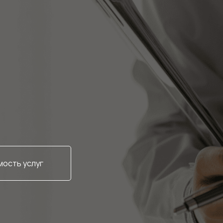
ость услуг