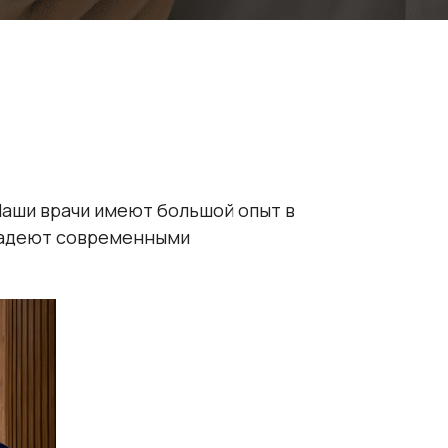
Наши врачи имеют большой опыт в
владеют современными