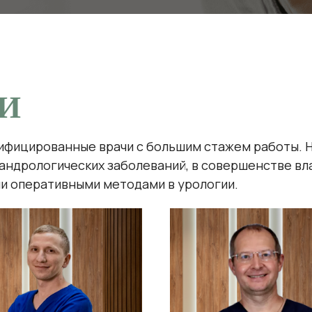
ГИ
лифицированные врачи с большим стажем работы. 
и андрологических заболеваний, в совершенстве 
и оперативными методами в урологии.