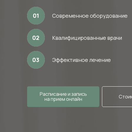
Современное оборудование
Квалифицированные врачи
Эффективное лечение
Расписание и запись
Стоим
на прием онлайн