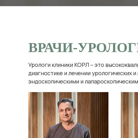
ВРАЧИ-УРОЛО
Урологи клиники КОРЛ – это высококва
диагностике и лечении урологических 
эндоскопическими и лапароскопическим