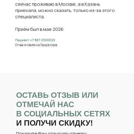
сейчас проживаю в Москве, а в Казань
приехала, можно сказать, только из-за этого
специалиста.
Приём был в мае 2026
Пациент +7 987 23XXXXX
Отзыв оставлен на Продокторов
ОСТАВЬ ОТЗЫВ ИЛИ
ОТМЕЧАЙ НАС
В СОЦИАЛЬНЫХ СЕТЯХ
И ПОЛУЧИ СКИДКУ!
Покажите Ваш отзыв или отметку