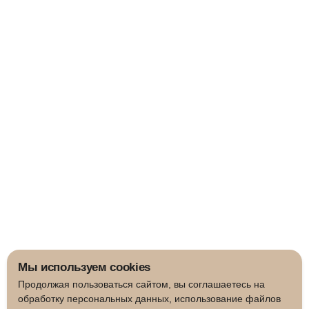
Мы используем cookies
Продолжая пользоваться сайтом, вы соглашаетесь на
обработку персональных данных, использование файлов