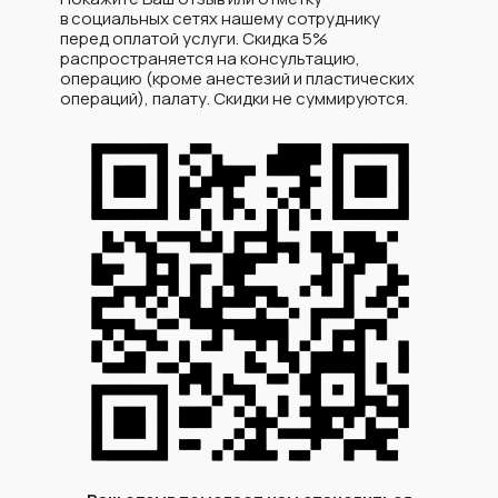
в социальных сетях нашему сотруднику
перед оплатой услуги. Скидка 5%
распространяется на консультацию,
операцию (кроме анестезий и пластических
операций), палату. Скидки не суммируются.