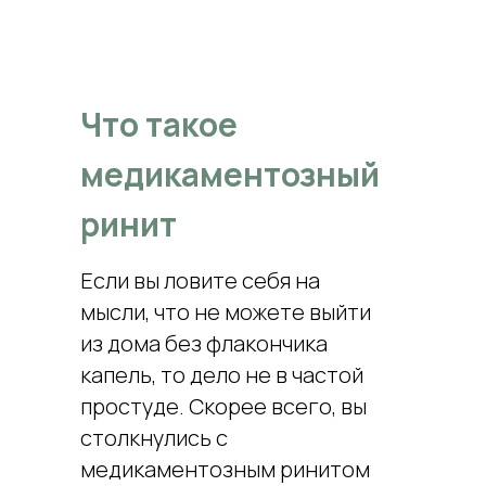
Что такое
медикаментозный
ринит
Если вы ловите себя на
мысли, что не можете выйти
из дома без флакончика
капель, то дело не в частой
простуде. Скорее всего, вы
столкнулись с
медикаментозным ринитом