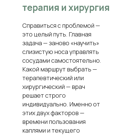
терапия и хирургия
Справиться с проблемой —
это целый путь. Главная
задача — заново «научить»
слизистую носа управлять
сосудами самостоятельно.
Какой маршрут выбрать —
терапевтический или
хирургический — врач
решает строго
индивидуально. Именно от
этих двух факторов —
времени пользования
каплями и текущего