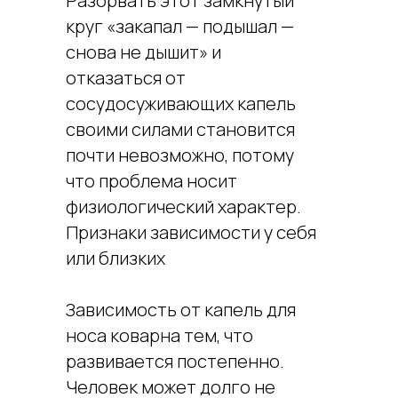
Разорвать этот замкнутый
круг «закапал — подышал —
снова не дышит» и
отказаться от
сосудосуживающих капель
своими силами становится
почти невозможно, потому
что проблема носит
физиологический характер.
Признаки зависимости у себя
или близких
Зависимость от капель для
носа коварна тем, что
развивается постепенно.
Человек может долго не