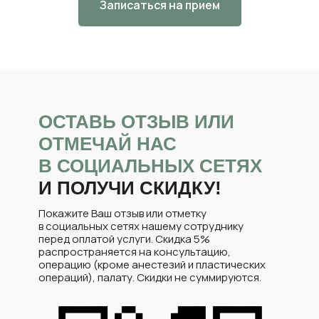
Записаться на прием
ОСТАВЬ ОТЗЫВ ИЛИ
ОТМЕЧАЙ НАС
В СОЦИАЛЬНЫХ СЕТЯХ
И ПОЛУЧИ СКИДКУ!
Покажите Ваш отзыв или отметку
в социальных сетях нашему сотруднику
перед оплатой услуги. Скидка 5%
распространяется на консультацию,
операцию (кроме анестезий и пластических
операций), палату. Скидки не суммируются.