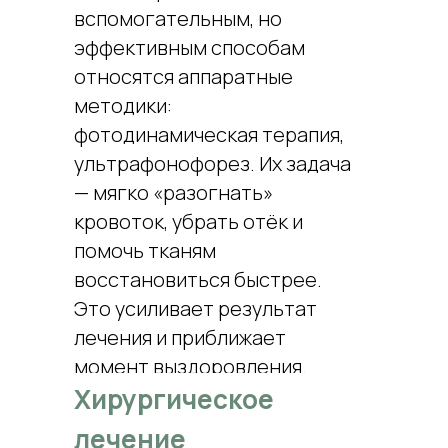
вспомогательным, но
эффективным способам
относятся аппаратные
методики:
фотодинамическая терапия,
ультрафонофорез. Их задача
— мягко «разогнать»
кровоток, убрать отёк и
помочь тканям
восстановиться быстрее.
Это усиливает результат
лечения и приближает
момент выздоровления.
Хирургическое
лечение