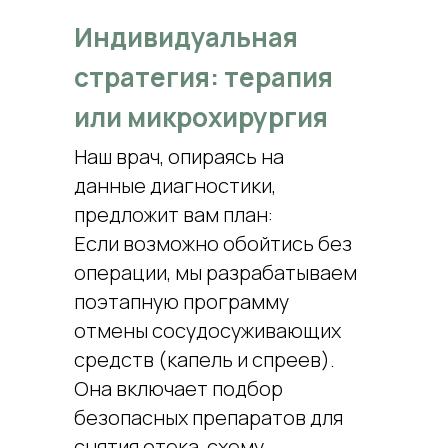
Индивидуальная
стратегия: терапия
или микрохирургия
Наш врач, опираясь на
данные диагностики,
предложит вам план:
Если возможно обойтись без
операции, мы разрабатываем
поэтапную программу
отмены сосудосуживающих
средств (капель и спреев).
Она включает подбор
безопасных препаратов для
снятия отека, схему