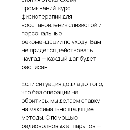
промываний, курс
физиотерапии для
восстановления слизистой и
персональные
рекомендации по уходу. Вам
не придется действовать
наугад — каждый шаг будет
расписан.
Если ситуация дошла до того,
что без операции не
обойтись, мы делаем ставку
на максимально щадящие
методы. С помощью
радиоволновых аппаратов —