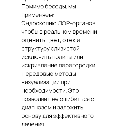
Помимо беседы, мы
применяем:
Эндоскопию ЛОР-органов,
чтобы в реальном времени
оценить цвет, отек и
структуру слизистой,
исключить полипы или
искривление перегородки.
Передовые методы
визуализации при
необходимости. Это
позволяет не ошибиться с
диагнозом и заложить
основу для эффективного
лечения.