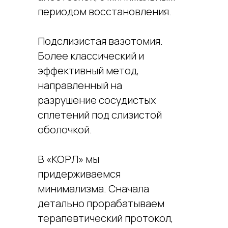
периодом восстановления.
Подслизистая вазотомия.
Более классический и
эффективный метод,
направленный на
разрушение сосудистых
сплетений под слизистой
оболочкой.
В «КОРЛ» мы
придерживаемся
минимализма. Сначала
детально прорабатываем
терапевтический протокол,