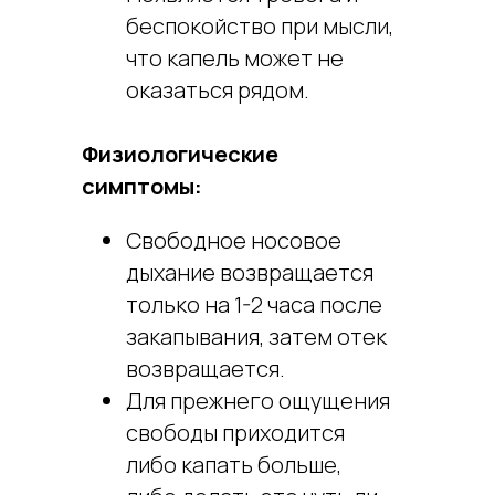
беспокойство при мысли,
что капель может не
оказаться рядом.
Физиологические
симптомы:
Свободное носовое
дыхание возвращается
только на 1-2 часа после
закапывания, затем отек
возвращается.
Для прежнего ощущения
свободы приходится
либо капать больше,