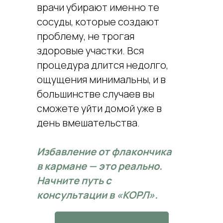
врачи убирают именно те
сосуды, которые создают
проблему, не трогая
здоровые участки. Вся
процедура длится недолго,
ощущения минимальны, и в
большинстве случаев вы
сможете уйти домой уже в
день вмешательства.
Избавление от флакончика
в кармане — это реально.
Начните путь с
консультации в «КОРЛ».