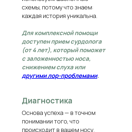
схемы, потому что знаем:
каждая история уникальна.
Для комплексной помощи
доступен прием сурдолога
(от 4 лет), который поможет
с заложенностью носа,
снижением слуха или
другими лор-проблемами
.
Диагностика
Основа успеха — в точном
понимании того, что
происходит в вашем носу.