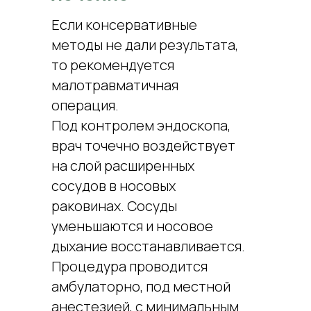
Если консервативные
методы не дали результата,
то рекомендуется
малотравматичная
операция.
Под контролем эндоскопа,
врач точечно воздействует
на слой расширенных
сосудов в носовых
раковинах. Сосуды
уменьшаются и носовое
дыхание восстанавливается.
Процедура проводится
амбулаторно, под местной
анестезией, с минимальным