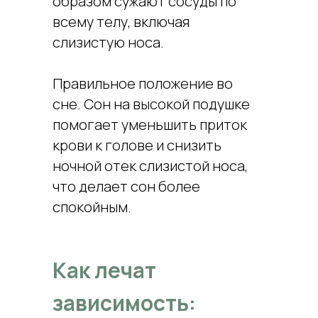
образом сужают сосуды по
всему телу, включая
слизистую носа.
Правильное положение во
сне. Сон на высокой подушке
помогает уменьшить приток
крови к голове и снизить
ночной отек слизистой носа,
что делает сон более
спокойным.
Как лечат
зависимость: