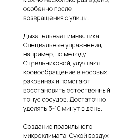
особенно после
возвращения с улицы.
Дыхательная гимнастика.
Специальные упражнения,
например, по методу
Стрельниковой, улучшают
кровообращение в носовых
раковинах и помогают
восстановить естественный
тонус сосудов. Достаточно
уделять 5-10 минут в день.
Создание правильного
микроклимата. Сухой воздух