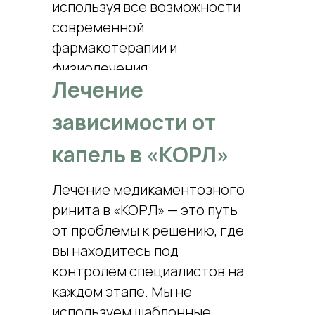
используя все возможности
современной
фармакотерапии и
физиолечения.
Лечение
зависимости от
капель в «КОРЛ»
Лечение медикаментозного
ринита в «КОРЛ» — это путь
от проблемы к решению, где
вы находитесь под
контролем специалистов на
каждом этапе. Мы не
используем шаблонные