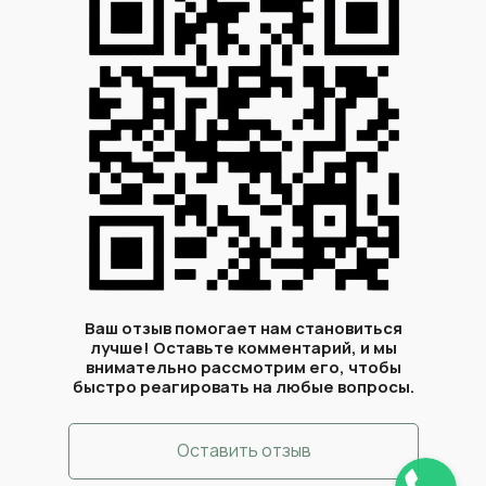
Ваш отзыв помогает нам становиться
лучше! Оставьте комментарий, и мы
внимательно рассмотрим его, чтобы
быстро реагировать на любые вопросы.
Оставить отзыв