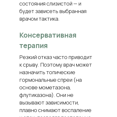
состояния слизистой — и
будет зависеть выбранная
врачом тактика.
Консервативная
терапия
Резкий отказ часто приводит
к срыву. Поэтому врач может
назначить топические
гормональные спреи (на
основе мометазона,
флутиказона). Они не
вызывают зависимости,
плавно снимают воспаление