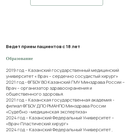
Ведет прием пациентов с 18 лет
Образование
2019 год – Казанский государственный медицинский
университет « Врач – сердечно сосудистый хирург»
2021 год - ФГБОУ ВО Казанский ГМУ Минздрава России –
Врач – организатор здравоохранения и
общественного здоровья.
2021 год – Казанская государственная академия -
филиал ФГБОУ ДПО РМАНПО Минздрава России
«Судебно –медицинская экспертиза»
2024 год – Казанский Федеральный Университет –
«Врач-Пластический хирург»
2024 год – Казанский Федеральный Университет ,