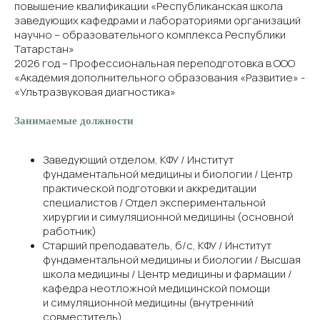
повышение квалификации «Республиканская школа
заведующих кафедрами и лабораториями организаций
научно – образовательного комплекса Республики
Татарстан»
2026 год – Профессиональная переподготовка в ООО
«Академия дополнительного образования «Развитие» -
«Ультразвуковая диагностика»
Занимаемые должности
Заведующий отделом, КФУ / Институт
фундаментальной медицины и биологии / Центр
практической подготовки и аккредитации
специалистов / Отдел экспериментальной
хирургии и симуляционной медицины (основной
работник)
Старший преподаватель, б/с, КФУ / Институт
фундаментальной медицины и биологии / Высшая
школа медицины / Центр медицины и фармации /
кафедра неотложной медицинской помощи
и симуляционной медицины (внутренний
совместитель)