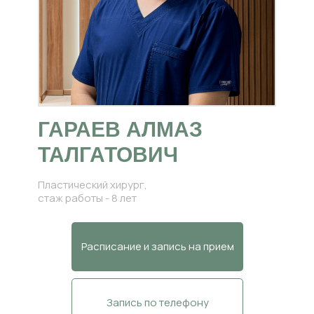
ГАРАЕВ АЛМАЗ
ТАЛГАТОВИЧ
Пластический хирург,
стаж работы - 8 лет
Расписание и запись на прием
Запись по телефону