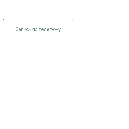
Запись по телефону