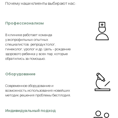
Почему наши клиенты выбирают нас:
Профессионализм
В клинике работает команда
узкопрофильных опытных
специалистов: репродуктолог,
гинеколог, уролог и др. Цель - рождение
здорового ребенка у всех пар, которые
обратились за помощью.
Оборудование
Современное оборудование и
возможность использования новейших
методик решения проблемы бесплодия.
Индивидуальный подход