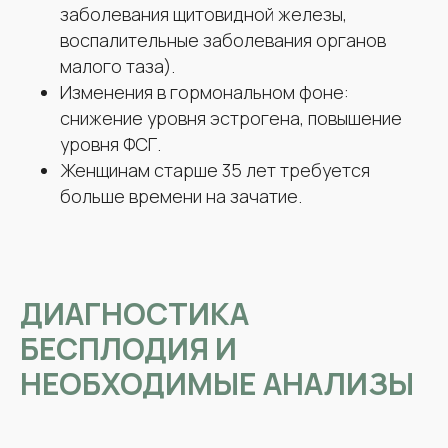
заболевания щитовидной железы,
воспалительные заболевания органов
малого таза).
Изменения в гормональном фоне:
снижение уровня эстрогена, повышение
уровня ФСГ.
Женщинам старше 35 лет требуется
больше времени на зачатие.
ДИАГНОСТИКА
БЕСПЛОДИЯ И
НЕОБХОДИМЫЕ АНАЛИЗЫ