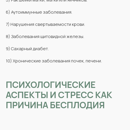
6) Аутоиммунные заболевания.
7) Нарушения свертываемости крови.
8) Заболевания щитовидной железы.
9) Сахарный диабет.
10) Хронические заболевания почек, печени.
ПСИХОЛОГИЧЕСКИЕ
АСПЕКТЫ И СТРЕСС КАК
ПРИЧИНА БЕСПЛОДИЯ