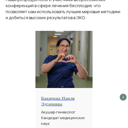
конференций в сфере лечения бесплодия, что
позволяет нам использовать лучшие мировые методики
и добиться высоких результатов в ЭКО.
Бакирова Наиля
Эдгаровна
Акушер-гинеколог
Кандидат медицинских
наук