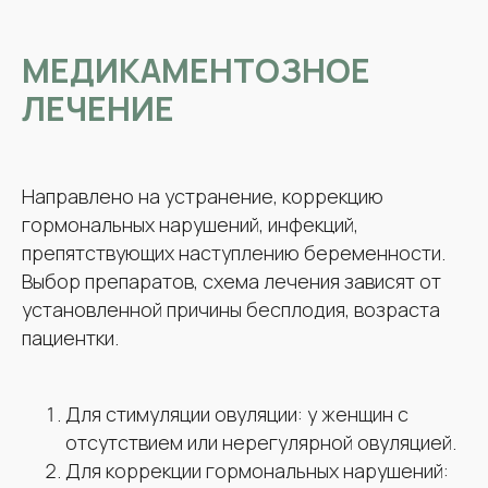
МЕДИКАМЕНТОЗНОЕ
ЛЕЧЕНИЕ
Направлено на устранение, коррекцию
гормональных нарушений, инфекций,
препятствующих наступлению беременности.
Выбор препаратов, схема лечения зависят от
установленной причины бесплодия, возраста
пациентки.
Для стимуляции овуляции: у женщин с
отсутствием или нерегулярной овуляцией.
Для коррекции гормональных нарушений: