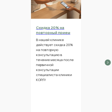
Скидка 20% на
повторный прием
В нашей клинике
действует скидка 20%
на повторную
консультацию в
течение месяца после
первичной
консультации
специалиста клиники
КОРЛ!