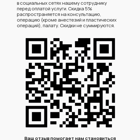
в социальных сетях нашему сотруднику
перед оплатой услуги. Скидка 5%
распространяется на консультацию,
операцию (кроме анестезий и пластических
операций), палату. Скидки не суммируются.
Ваш отзыв помогает нам становиться