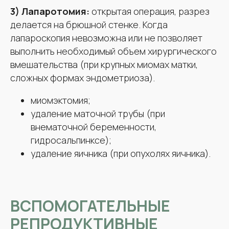
3) Лапаротомия:
открытая операция, разрез
делается на брюшной стенке. Когда
лапароскопия невозможна или не позволяет
выполнить необходимый объем хирургического
вмешательства (при крупных миомах матки,
сложных формах эндометриоза).
миомэктомия;
удаление маточной трубы (при
внематочной беременности,
гидросальпинксе);
удаление яичника (при опухолях яичника).
ВСПОМОГАТЕЛЬНЫЕ
РЕПРОДУКТИВНЫЕ