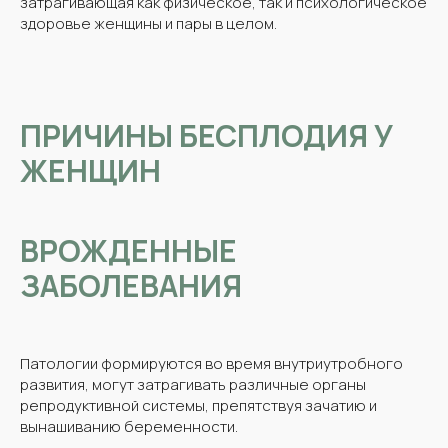
затрагивающая как физическое, так и психологическое
здоровье женщины и пары в целом.
ПРИЧИНЫ БЕСПЛОДИЯ У
ЖЕНЩИН
ВРОЖДЕННЫЕ
ЗАБОЛЕВАНИЯ
Патологии формируются во время внутриутробного
развития, могут затрагивать различные органы
репродуктивной системы, препятствуя зачатию и
вынашиванию беременности.