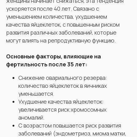
женщины начинает снижаться, эта тенденция
ускоряется после 40 лет. Связано с
уменьшением количества, ухудшением
качества яйцеклеток, с повышенным риском
развития различных заболеваний, которые
могут влиять на репродуктивную функцию.
Основные факторы, влияющие на
фертильность после 35 лет:
Снижение овариального резерва:
количество яйцеклеток в яичниках
уменьшается.
Ухудшение качества яйцеклеток:
увеличивается риск хромосомных
аномалий.
С возрастом повышается риск развития
заболеваний (эндометриоз, миома матки,