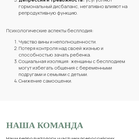
гормональный дисбаланс, негативно влияют на
репродуктивную функцию.
Психологические аспекты бесплодия:
Чувство вины и неполноценности.
Потеря контроля над своей жизнью и
способностью зачать ребенка.
Социальная изоляция: женщины с бесплодием
могут избегать общения с беременными
подругами и семьями с детьми.
Снижение самооценки.
НАША КОМАНДА
Наши репродуктологи участники всероссийских