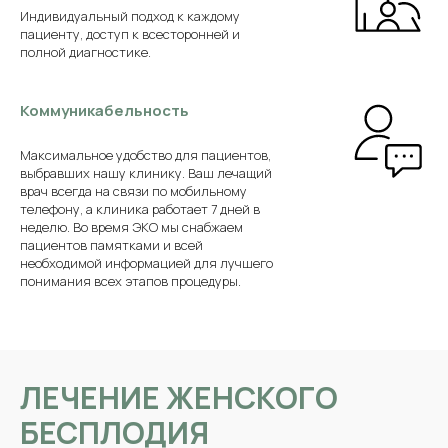
Индивидуальный подход к каждому
пациенту, доступ к всесторонней и
полной диагностике.
Коммуникабельность
Максимальное удобство для пациентов,
выбравших нашу клинику. Ваш лечащий
врач всегда на связи по мобильному
телефону, а клиника работает 7 дней в
неделю. Во время ЭКО мы снабжаем
пациентов памятками и всей
необходимой информацией для лучшего
понимания всех этапов процедуры.
ЛЕЧЕНИЕ ЖЕНСКОГО
БЕСПЛОДИЯ