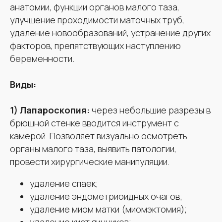
анатомии, функции органов малого таза,
улучшение проходимости маточных труб,
удаление новообразований, устранение других
факторов, препятствующих наступлению
беременности.
Виды:
1) Лапароскопия:
через небольшие разрезы в
брюшной стенке вводится инструмент с
камерой. Позволяет визуально осмотреть
органы малого таза, выявить патологии,
провести хирургические манипуляции.
удаление спаек;
удаление эндометриоидных очагов;
удаление миом матки (миомэктомия);