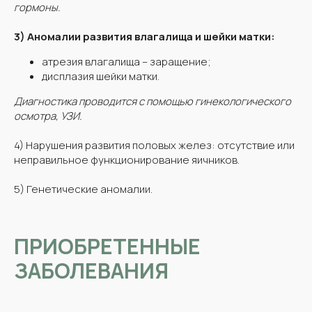
гормоны.
3) Аномалии развития влагалища и шейки матки:
атрезия влагалища – заращение;
дисплазия шейки матки.
Диагностика проводится с помощью гинекологического
осмотра, УЗИ.
4) Нарушения развития половых желез: отсутствие или
неправильное функционирование яичников.
5) Генетические аномалии.
ПРИОБРЕТЕННЫЕ
ЗАБОЛЕВАНИЯ