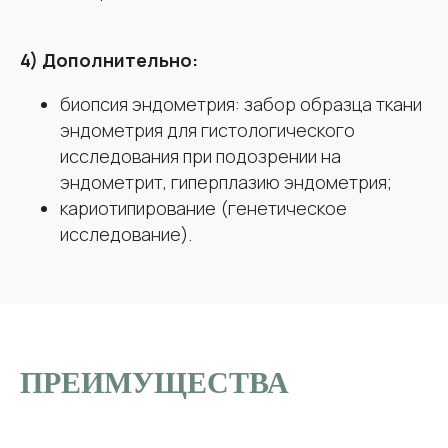
4) Дополнительно:
биопсия эндометрия: забор образца ткани
эндометрия для гистологического
исследования при подозрении на
эндометрит, гиперплазию эндометрия;
кариотипирование (генетическое
исследование).
ПРЕИМУЩЕСТВА