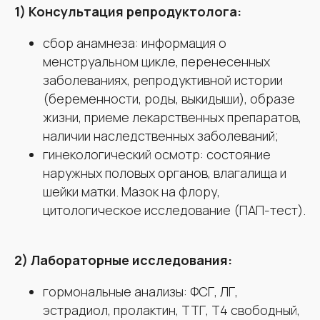
1) Консультация репродуктолога:
сбор анамнеза: информация о
менструальном цикле, перенесенных
заболеваниях, репродуктивной истории
(беременности, роды, выкидыши), образе
жизни, приеме лекарственных препаратов,
наличии наследственных заболеваний;
гинекологический осмотр: состояние
наружных половых органов, влагалища и
шейки матки. Мазок на флору,
цитологическое исследование (ПАП-тест).
2) Лабораторные исследования:
гормональные анализы: ФСГ, ЛГ,
эстрадиол, пролактин, ТТГ, Т4 свободный,