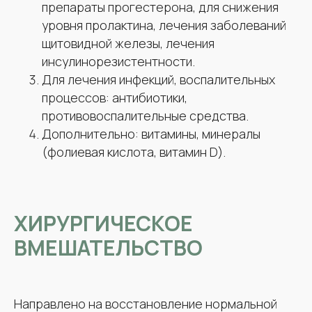
препараты прогестерона, для снижения
уровня пролактина, лечения заболеваний
щитовидной железы, лечения
инсулинорезистентности.
Для лечения инфекций, воспалительных
процессов: антибиотики,
противовоспалительные средства.
Дополнительно: витамины, минералы
(фолиевая кислота, витамин D).
ХИРУРГИЧЕСКОЕ
ВМЕШАТЕЛЬСТВО
Направлено на восстановление нормальной