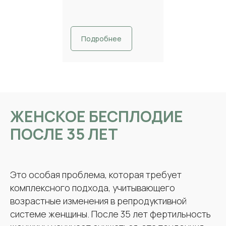
Подробнее
ЖЕНСКОЕ БЕСПЛОДИЕ
ПОСЛЕ 35 ЛЕТ
Это особая проблема, которая требует
комплексного подхода, учитывающего
возрастные изменения в репродуктивной
системе женщины. После 35 лет фертильность