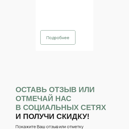
Подробнее
ОСТАВЬ ОТЗЫВ ИЛИ
ОТМЕЧАЙ НАС
В СОЦИАЛЬНЫХ СЕТЯХ
И ПОЛУЧИ СКИДКУ!
Покажите Ваш отзыв или отметку