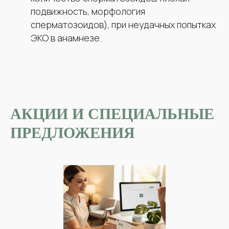
подвижность, морфология
сперматозоидов), при неудачных попытках
ЭКО в анамнезе.
АКЦИИ И СПЕЦИАЛЬНЫЕ
ПРЕДЛОЖЕНИЯ