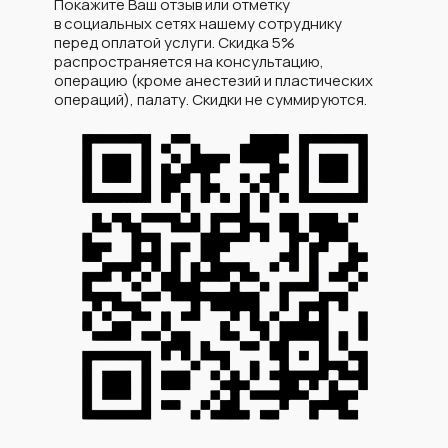
Покажите Ваш отзыв или отметку
в социальных сетях нашему сотруднику
перед оплатой услуги. Скидка 5%
распространяется на консультацию,
операцию (кроме анестезий и пластических
операций), палату. Скидки не суммируются.