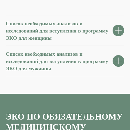
Список необходимых анализов и
исследований для вступления в программу
ЭКО для женщины
Список необходимых анализов и
исследований для вступления в программу
ЭКО для мужчины
ЭКО ПО ОБЯЗАТЕЛЬНОМУ
МЕДИЦИНСКОМУ