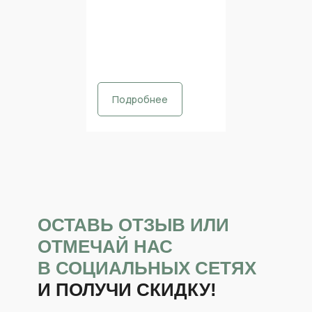
Подробнее
ОСТАВЬ ОТЗЫВ ИЛИ
ОТМЕЧАЙ НАС
В СОЦИАЛЬНЫХ СЕТЯХ
И ПОЛУЧИ СКИДКУ!