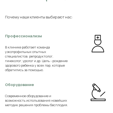
Почему наши клиенты выбирают нас:
Профессионализм
В клинике работает команда
узкопрофильных опытных
специалистов: репродуктолог,
гинеколог, уролог и др. Цель - рождение
здорового ребенка у всех пар, которые
обратились за помощью.
Оборудование
Современное оборудование и
возможность использования новейших
методик решения проблемы бесплодия.