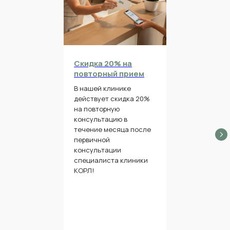
Скидка 20% на
повторный прием
В нашей клинике
действует скидка 20%
на повторную
консультацию в
течение месяца после
первичной
консультации
специалиста клиники
КОРЛ!