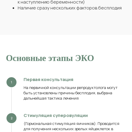
к наступлению беременности)
Наличие сразу нескольких факторов бесплодия
Основные этапы ЭКО
Первая консультация
На первичной консультации репродуктолога могут
быть установлены причины бесплодия, выбрана
дальнейшая тактика лечения
Стимуляция суперовуляции
(Гормональная стимуляция яичников). Проводится
для получения нескольких зрелых яйцеклеток в