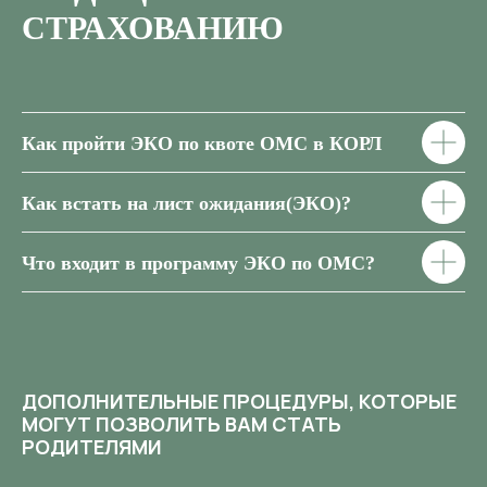
СТРАХОВАНИЮ
Как пройти ЭКО по квоте ОМС в КОРЛ
Как встать на лист ожидания(ЭКО)?
Что входит в программу ЭКО по ОМС?
ДОПОЛНИТЕЛЬНЫЕ ПРОЦЕДУРЫ, КОТОРЫЕ
МОГУТ ПОЗВОЛИТЬ ВАМ СТАТЬ
РОДИТЕЛЯМИ