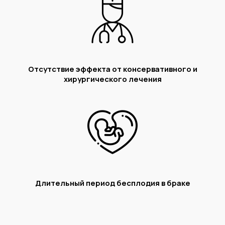
Отсутствие эффекта от консервативного и
хирургического лечения
Длительный период бесплодия в браке