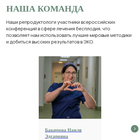
НАША КОМАНДА
Наши репродуктологи участники всероссийских
конференций в сфере лечения бесплодия, что
позволяет нам использовать лучшие мировые методики
и добиться высоких результатов в ЭКО.
Бакирова Наиля
Эдгаровна