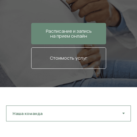
Расписание и запись
на прием онлайн
Стоимость услуг