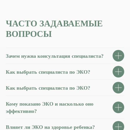
ЧАСТО ЗАДАВАЕМЫЕ
ВОПРОСЫ
Зачем нужна консультация специалиста?
Как выбрать специалиста по ЭКО?
Как выбрать специалиста по ЭКО?
Кому показано ЭКО и насколько оно
эффективно?
Влияет ли ЭКО на здоровье ребенка?