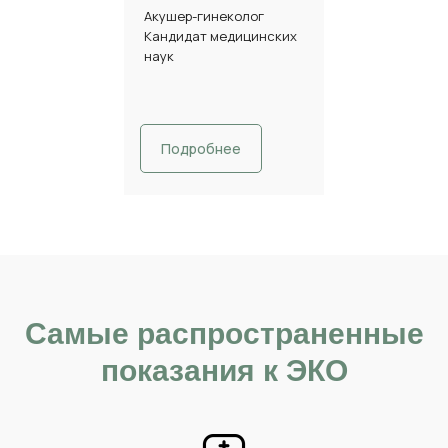
Акушер-гинеколог
Кандидат медицинских
наук
Подробнее
Самые распространенные
показания к ЭКО