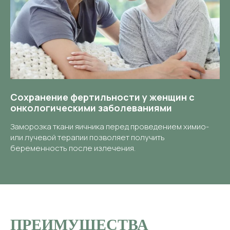
Сохранение фертильности у женщин с
онкологическими заболеваниями
Заморозка ткани яичника перед проведением химио-
или лучевой терапии позволяет получить
беременность после излечения.
ПРЕИМУЩЕСТВА