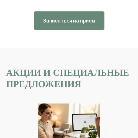
Записаться на прием
АКЦИИ И СПЕЦИАЛЬНЫЕ
ПРЕДЛОЖЕНИЯ