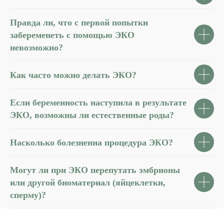
Правда ли, что с первой попытки
забеременеть с помощью ЭКО
невозможно?
Как часто можно делать ЭКО?
Если беременность наступила в результате
ЭКО, возможны ли естественные роды?
Насколько болезненна процедура ЭКО?
Могут ли при ЭКО перепутать эмбрионы
или другой биоматериал (яйцеклетки,
сперму)?