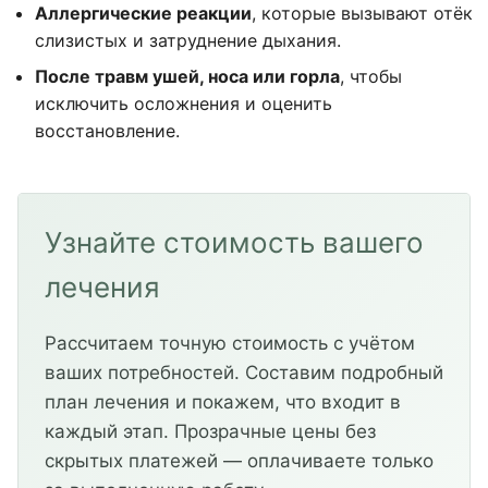
Аллергические реакции
, которые вызывают отёк
слизистых и затруднение дыхания.
После травм ушей, носа или горла
, чтобы
исключить осложнения и оценить
восстановление.
Узнайте стоимость вашего
лечения
Рассчитаем точную стоимость с учётом
ваших потребностей. Составим подробный
план лечения и покажем, что входит в
каждый этап. Прозрачные цены без
скрытых платежей — оплачиваете только