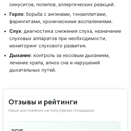
синуситов, полипов, аллергических реакций.
Горло
: борьба с ангинами, тонзиллитами,
фарингитами, хроническими воспалениями.
Слух
: диагностика снижения слуха, назначение
слуховых аппаратов при необходимости,
мониторинг слухового развития.
Дыхание
: контроль за носовым дыханием,
лечение храпа, апноэ сна и нарушений
дыхательных путей.
Отзывы и рейтинги
Наши достижения на популярных площадках