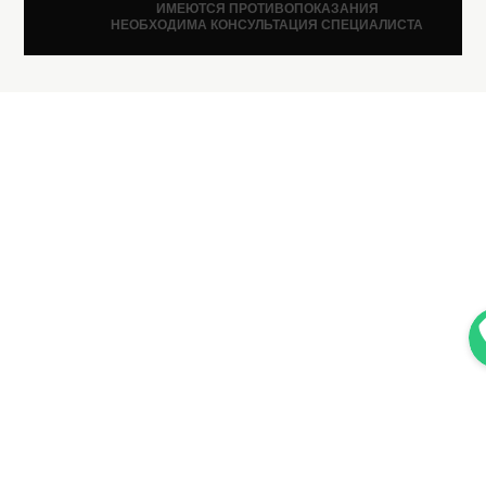
ИМЕЮТСЯ ПРОТИВОПОКАЗАНИЯ
НЕОБХОДИМА КОНСУЛЬТАЦИЯ СПЕЦИАЛИСТА