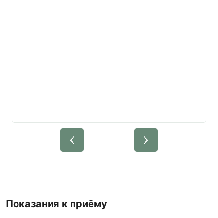
Показания к приёму