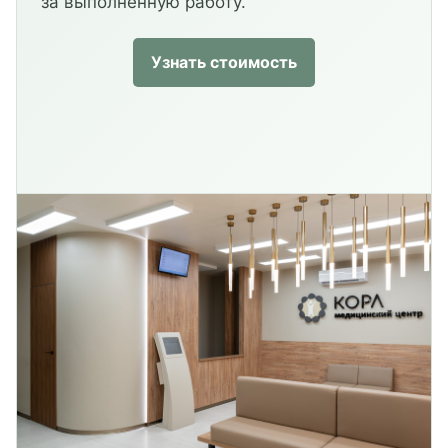
за выполненную работу.
Узнать стоимость