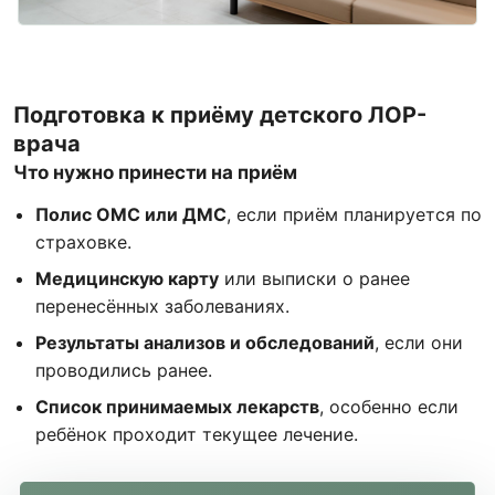
Подготовка к приёму детского ЛОР-
врача
Что нужно принести на приём
Полис ОМС или ДМС
, если приём планируется по
страховке.
Медицинскую карту
или выписки о ранее
перенесённых заболеваниях.
Результаты анализов и обследований
, если они
проводились ранее.
Список принимаемых лекарств
, особенно если
ребёнок проходит текущее лечение.