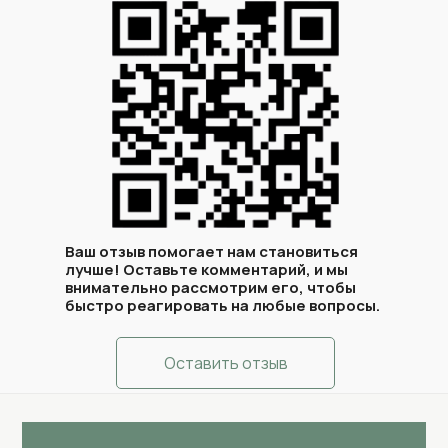
Ваш отзыв помогает нам становиться
лучше! Оставьте комментарий, и мы
внимательно рассмотрим его, чтобы
быстро реагировать на любые вопросы.
Оставить отзыв