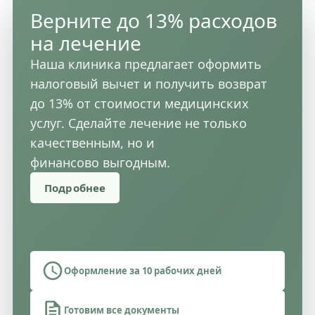
Верните
до 13%
расходов
на лечение
Наша клиника предлагает оформить
налоговый вычет и получить возврат
до 13% от стоимости медицинских
услуг. Сделайте лечение не только
качественным, но и
финансово выгодным.
Подробнее
Оформление за 10 рабочих дней
Готовим все документы