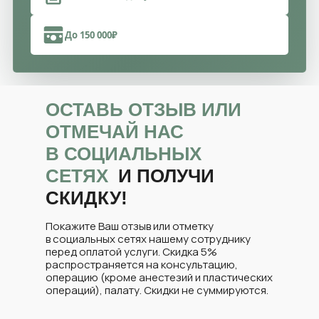
До 150 000₽
ОСТАВЬ ОТЗЫВ ИЛИ
ОТМЕЧАЙ НАС
В СОЦИАЛЬНЫХ
СЕТЯХ
И ПОЛУЧИ
СКИДКУ!
Покажите Ваш отзыв или отметку
в социальных сетях нашему сотруднику
перед оплатой услуги. Скидка 5%
распространяется на консультацию,
операцию (кроме анестезий и пластических
операций), палату. Скидки не суммируются.