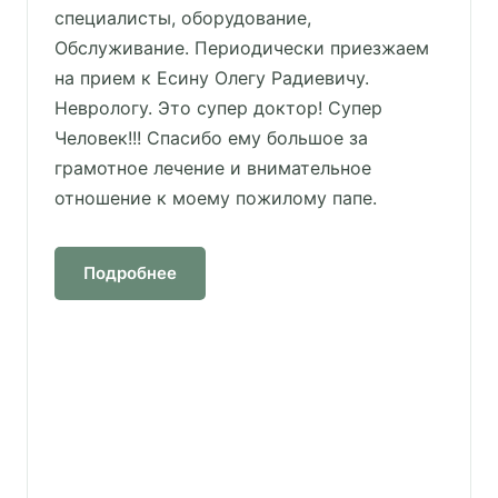
специалисты, оборудование,
Обслуживание. Периодически приезжаем
на прием к Есину Олегу Радиевичу.
Неврологу. Это супер доктор! Супер
Человек!!! Спасибо ему большое за
грамотное лечение и внимательное
отношение к моему пожилому папе.
Подробнее