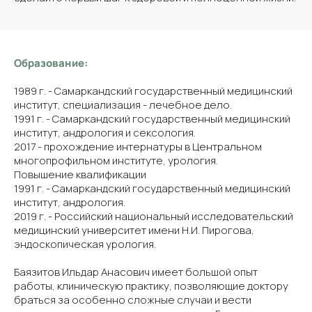
Образование:
1989 г. - Самаркандский государственный медицинский
институт, специализация - лечебное дело.
1991 г. - Самаркандский государственный медицинский
институт, андрология и сексология.
2017 - прохождение интернатуры в Центральном
многопрофильном институте, урология.
Повышение квалификации
1991 г. - Самаркандский государственный медицинский
институт, андрология.
2019 г. - Российский национальный исследовательский
медицинский университет имени Н.И. Пирогова,
эндоскопическая урология.
Баязитов Ильдар Анасович имеет большой опыт
работы, клиническую практику, позволяющие доктору
браться за особенно сложные случаи и вести