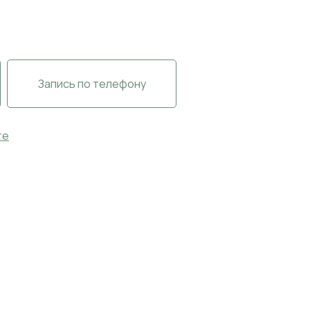
Запись по телефону
те