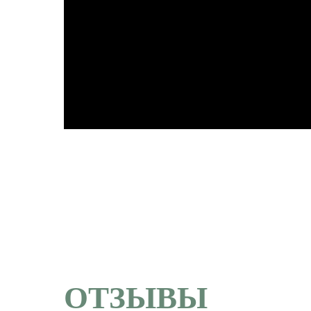
ОТЗЫВЫ