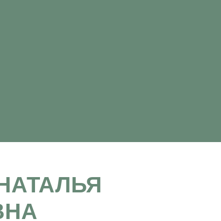
НАТАЛЬЯ
ВНА