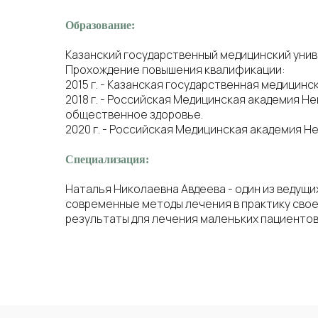
Образование:
Казанский государственный медицинский унив
Прохождение повышения квалификации:
2015 г. - Казанская государственная медицинс
2018 г. - Российская Медицинская академия 
общественное здоровье.
2020 г. - Российская Медицинская академия 
Специализация:
Наталья Николаевна Авдеева - один из ведущи
современные методы лечения в практику сво
результаты для лечения маленьких пациентов 