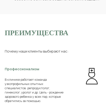
ПРЕИМУЩЕСТВА
Почему наши клиенты выбирают нас:
Профессионализм
В клинике работает команда
узкопрофильных опытных
специалистов: репродуктолог,
гинеколог, уролог и др. Цель - рождение
здорового ребенка у всех пар, которые
обратились за помощью.