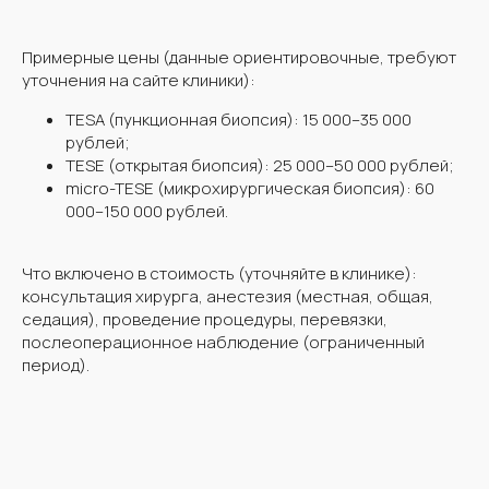
Примерные цены (данные ориентировочные, требуют
уточнения на сайте клиники):
TESA (пункционная биопсия): 15 000–35 000
рублей;
TESE (открытая биопсия): 25 000–50 000 рублей;
micro-TESE (микрохирургическая биопсия): 60
000–150 000 рублей.
Что включено в стоимость (уточняйте в клинике):
консультация хирурга, анестезия (местная, общая,
седация), проведение процедуры, перевязки,
послеоперационное наблюдение (ограниченный
период).