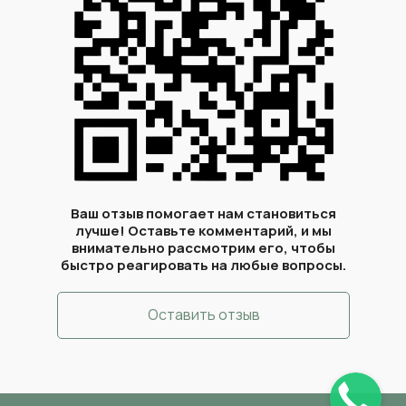
Ваш отзыв помогает нам становиться
лучше! Оставьте комментарий, и мы
внимательно рассмотрим его, чтобы
быстро реагировать на любые вопросы.
Оставить отзыв