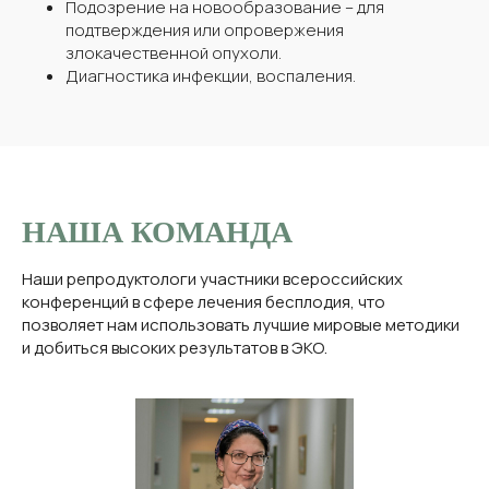
Подозрение на новообразование – для
подтверждения или опровержения
злокачественной опухоли.
Диагностика инфекции, воспаления.
НАША КОМАНДА
Наши репродуктологи участники всероссийских
конференций в сфере лечения бесплодия, что
позволяет нам использовать лучшие мировые методики
и добиться высоких результатов в ЭКО.