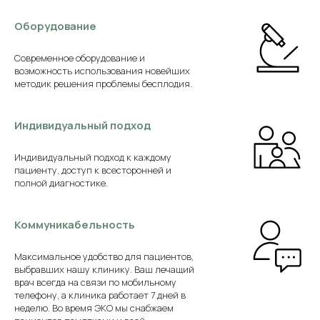
Оборудование
Современное оборудование и
возможность использования новейших
методик решения проблемы бесплодия.
Индивидуальный подход
Индивидуальный подход к каждому
пациенту, доступ к всесторонней и
полной диагностике.
Коммуникабельность
Максимальное удобство для пациентов,
выбравших нашу клинику. Ваш лечащий
врач всегда на связи по мобильному
телефону, а клиника работает 7 дней в
неделю. Во время ЭКО мы снабжаем