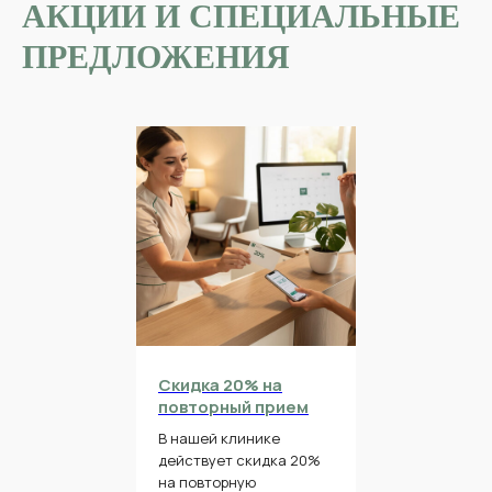
АКЦИИ И СПЕЦИАЛЬНЫЕ
ПРЕДЛОЖЕНИЯ
Скидка 20% на
повторный прием
В нашей клинике
действует скидка 20%
на повторную