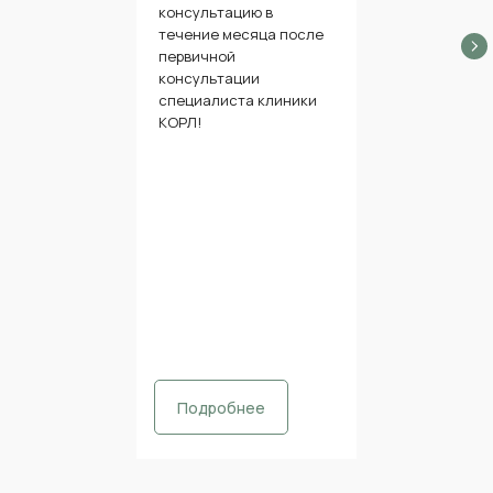
консультацию в
течение месяца после
первичной
консультации
специалиста клиники
КОРЛ!
Подробнее