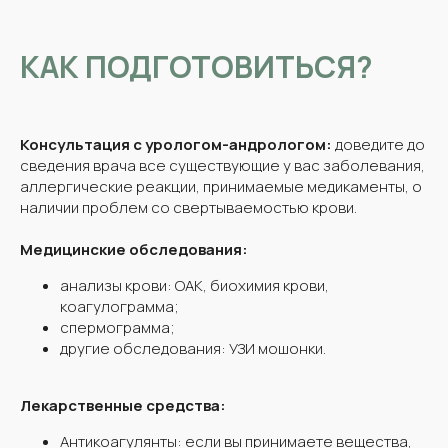
КАК ПОДГОТОВИТЬСЯ?
Консультация с урологом-андрологом:
доведите до
сведения врача все существующие у вас заболевания,
аллергические реакции, принимаемые медикаменты, о
наличии проблем со свертываемостью крови.
Медицинские обследования:
анализы крови: ОАК, биохимия крови,
коагулограмма;
спермограмма;
другие обследования: УЗИ мошонки.
Лекарственные средства:
Антикоагулянты: если вы принимаете вещества,