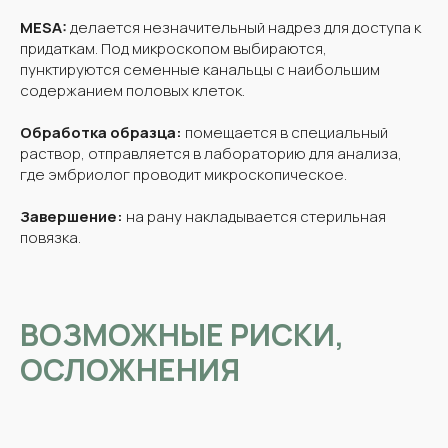
MESA:
делается незначительный надрез для доступа к
придаткам. Под микроскопом выбираются,
пунктируются семенные канальцы с наибольшим
содержанием половых клеток.
Обработка образца:
помещается в специальный
раствор, отправляется в лабораторию для анализа,
где эмбриолог проводит микроскопическое.
Завершение:
на рану накладывается стерильная
повязка.
ВОЗМОЖНЫЕ РИСКИ,
ОСЛОЖНЕНИЯ