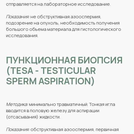
отправляется на лабораторное исследование.
Показания:
не обструктивная азооспермия,
подозрение на опухоль, необходимость получения
большого объема материала для гистологического
исследования.
ПУНКЦИОННАЯ БИОПСИЯ
(TESA - TESTICULAR
SPERM ASPIRATION)
Методика:
минимально травматичный. Тонкая игла
вводится в половую железу для аспирации
(отсасывания) жидкости.
Показания:
обструктивная азооспермия, первичная