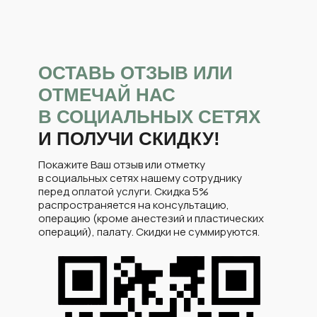
ОСТАВЬ ОТЗЫВ ИЛИ
ОТМЕЧАЙ НАС
В СОЦИАЛЬНЫХ СЕТЯХ
И ПОЛУЧИ СКИДКУ!
Покажите Ваш отзыв или отметку
в социальных сетях нашему сотруднику
перед оплатой услуги. Скидка 5%
распространяется на консультацию,
операцию (кроме анестезий и пластических
операций), палату. Скидки не суммируются.