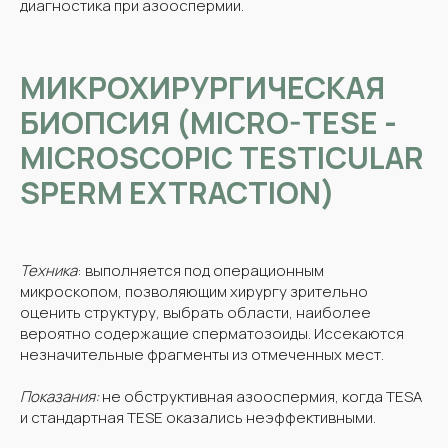
диагностика при азооспермии.
МИКРОХИРУРГИЧЕСКАЯ
БИОПСИЯ (MICRO-TESE -
MICROSCOPIC TESTICULAR
SPERM EXTRACTION)
Техника
: выполняется под операционным
микроскопом, позволяющим хирургу зрительно
оценить структуру, выбрать области, наиболее
вероятно содержащие сперматозоиды. Иссекаются
незначительные фрагменты из отмеченных мест.
Показания:
не обструктивная азооспермия, когда TESA
и стандартная TESE оказались неэффективными.